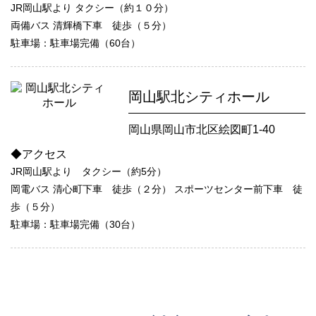
JR岡山駅より タクシー（約１０分）
両備バス 清輝橋下車 徒歩（５分）
駐車場：駐車場完備（60台）
岡山駅北シティホール
岡山県岡山市北区絵図町1-40
◆アクセス
JR岡山駅より タクシー（約5分）
岡電バス 清心町下車 徒歩（２分） スポーツセンター前下車 徒
歩（５分）
駐車場：駐車場完備（30台）