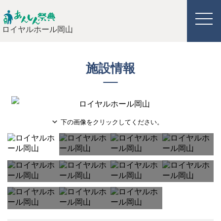
ロイヤルホール岡山
施設情報
下の画像をクリックしてください。