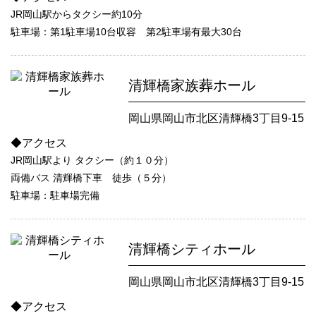
JR岡山駅からタクシー約10分
駐車場：第1駐車場10台収容 第2駐車場有最大30台
清輝橋家族葬ホール
岡山県岡山市北区清輝橋3丁目9-15
◆アクセス
JR岡山駅より タクシー（約１０分）
両備バス 清輝橋下車 徒歩（５分）
駐車場：駐車場完備
清輝橋シティホール
岡山県岡山市北区清輝橋3丁目9-15
◆アクセス