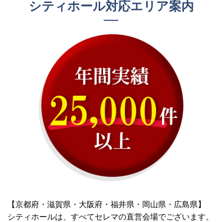
シティホール対応エリア案内
【京都府・滋賀県・大阪府・福井県・岡山県・広島県】
シティホールは、すべてセレマの直営会場でございます。