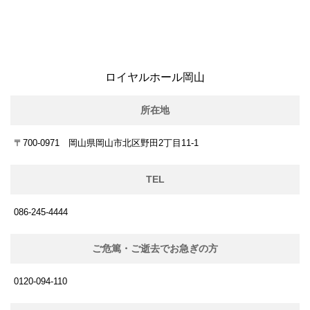
ロイヤルホール岡山
所在地
〒700-0971 岡山県岡山市北区野田2丁目11-1
TEL
086-245-4444
ご危篤・ご逝去でお急ぎの方
0120-094-110