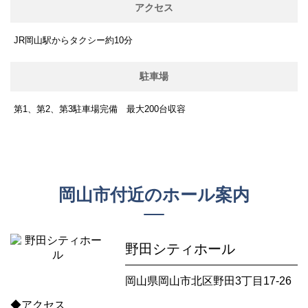
アクセス
JR岡山駅からタクシー約10分
駐車場
第1、第2、第3駐車場完備 最大200台収容
岡山市付近のホール案内
野田シティホール
岡山県岡山市北区野田3丁目17-26
◆アクセス