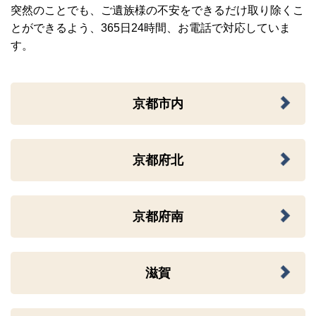
突然のことでも、ご遺族様の不安をできるだけ取り除くこ
とができるよう、365日24時間、お電話で対応していま
す。
京都市内
京都府北
京都府南
滋賀